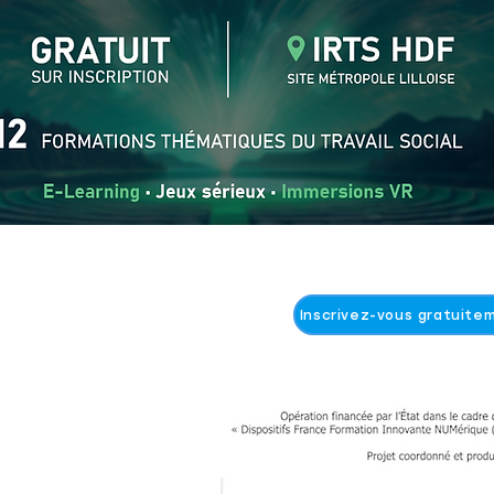
Inscrivez-vous gratuitem